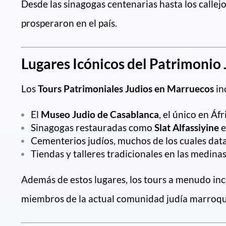
Desde las sinagogas centenarias hasta los callej
prosperaron en el país.
Lugares Icónicos del Patrimonio
Los
Tours Patrimoniales Judios en Marruecos
in
El
Museo Judio de Casablanca
, el único en Áf
Sinagogas restauradas como
Slat Alfassiyine
e
Cementerios judíos, muchos de los cuales dat
Tiendas y talleres tradicionales en las medinas
Además de estos lugares, los tours a menudo in
miembros de la actual comunidad judía marroqu