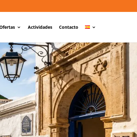
Ofertas
Actividades
Contacto