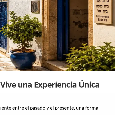
 Vive una Experiencia Única
uente entre el pasado y el presente, una forma