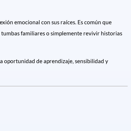
onexión emocional con sus raíces. Es común que
 tumbas familiares o simplemente revivir historias
a oportunidad de aprendizaje, sensibilidad y