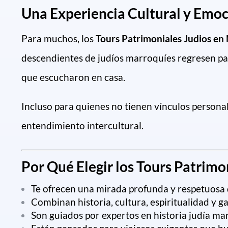
Una Experiencia Cultural y Emoc
Para muchos, los
Tours Patrimoniales Judios en
descendientes de judíos marroquíes regresen para
que escucharon en casa.
Incluso para quienes no tienen vínculos persona
entendimiento intercultural.
Por Qué Elegir los Tours Patrim
Te ofrecen una mirada profunda y respetuosa
Combinan historia, cultura, espiritualidad y g
Son guiados por expertos en historia judía ma