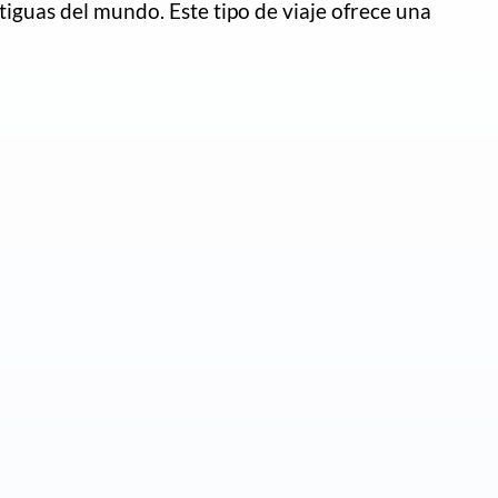
tiguas del mundo. Este tipo de viaje ofrece una