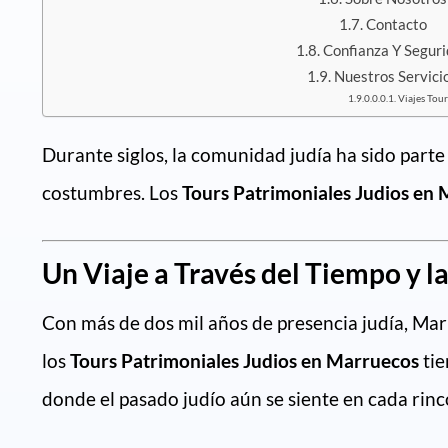
Contacto
Confianza Y Segur
Nuestros Servici
Viajes Tou
Durante siglos, la comunidad judía ha sido parte
costumbres. Los
Tours Patrimoniales Judios en
Un Viaje a Través del Tiempo y l
Con más de dos mil años de presencia judía, Mar
los
Tours Patrimoniales Judios en Marruecos
tie
donde el pasado judío aún se siente en cada rinc