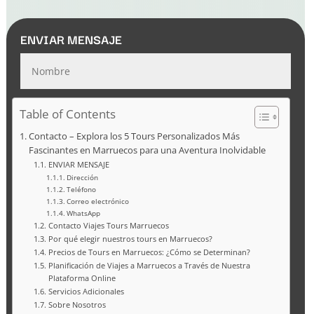
ENVIAR MENSAJE
Table of Contents
Contacto – Explora los 5 Tours Personalizados Más
Fascinantes en Marruecos para una Aventura Inolvidable
ENVIAR MENSAJE
Dirección
Teléfono
Correo electrónico
WhatsApp
Contacto Viajes Tours Marruecos
Por qué elegir nuestros tours en Marruecos?
Precios de Tours en Marruecos: ¿Cómo se Determinan?
Planificación de Viajes a Marruecos a Través de Nuestra
Plataforma Online
Servicios Adicionales
Sobre Nosotros