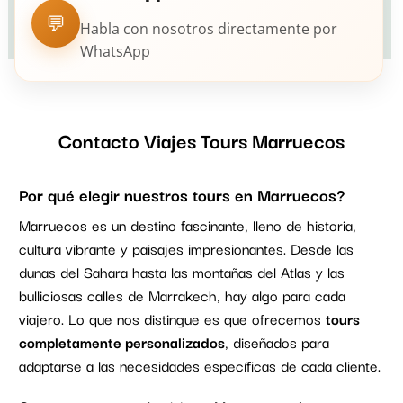
💬
Habla con nosotros directamente por
WhatsApp
Contacto Viajes Tours Marruecos
Por qué elegir nuestros tours en Marruecos?
Marruecos es un destino fascinante, lleno de historia,
cultura vibrante y paisajes impresionantes. Desde las
dunas del Sahara hasta las montañas del Atlas y las
bulliciosas calles de Marrakech, hay algo para cada
viajero. Lo que nos distingue es que ofrecemos
tours
completamente personalizados
, diseñados para
adaptarse a las necesidades específicas de cada cliente.