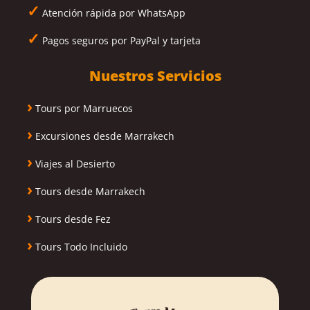
✓
Atención rápida por WhatsApp
✓
Pagos seguros por PayPal y tarjeta
Nuestros Servicios
›
Tours por Marruecos
›
Excursiones desde Marrakech
›
Viajes al Desierto
›
Tours desde Marrakech
›
Tours desde Fez
›
Tours Todo Incluido