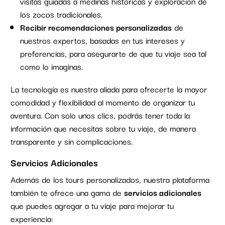
visitas guiadas a medinas históricas y exploración de
los zocos tradicionales.
Recibir recomendaciones personalizadas
de
nuestros expertos, basadas en tus intereses y
preferencias, para asegurarte de que tu viaje sea tal
como lo imaginas.
La tecnología es nuestra aliada para ofrecerte la mayor
comodidad y flexibilidad al momento de organizar tu
aventura. Con solo unos clics, podrás tener toda la
información que necesitas sobre tu viaje, de manera
transparente y sin complicaciones.
Servicios Adicionales
Además de los tours personalizados, nuestra plataforma
también te ofrece una gama de
servicios adicionales
que puedes agregar a tu viaje para mejorar tu
experiencia: