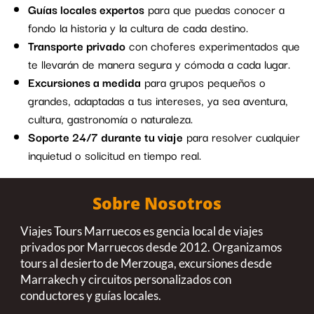
Guías locales expertos
para que puedas conocer a
fondo la historia y la cultura de cada destino.
Transporte privado
con choferes experimentados que
te llevarán de manera segura y cómoda a cada lugar.
Excursiones a medida
para grupos pequeños o
grandes, adaptadas a tus intereses, ya sea aventura,
cultura, gastronomía o naturaleza.
Soporte 24/7 durante tu viaje
para resolver cualquier
inquietud o solicitud en tiempo real.
Sobre Nosotros
Viajes Tours Marruecos es gencia local de viajes
privados por Marruecos desde 2012. Organizamos
tours al desierto de Merzouga, excursiones desde
Marrakech y circuitos personalizados con
conductores y guías locales.