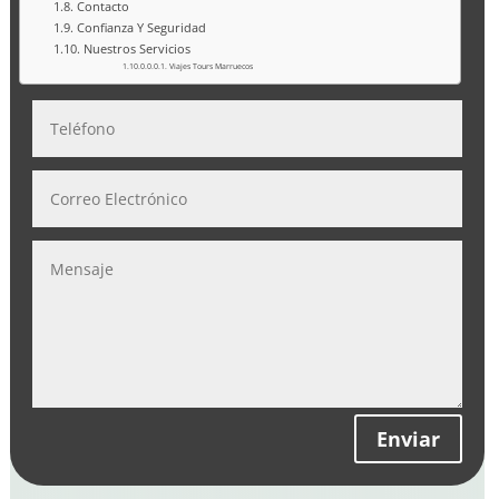
Contacto
Confianza Y Seguridad
Nuestros Servicios
Viajes Tours Marruecos
Enviar