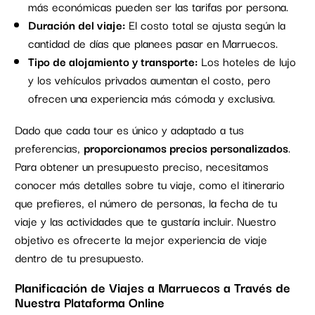
más económicas pueden ser las tarifas por persona.
Duración del viaje:
El costo total se ajusta según la
cantidad de días que planees pasar en Marruecos.
Tipo de alojamiento y transporte:
Los hoteles de lujo
y los vehículos privados aumentan el costo, pero
ofrecen una experiencia más cómoda y exclusiva.
Dado que cada tour es único y adaptado a tus
preferencias,
proporcionamos precios personalizados
.
Para obtener un presupuesto preciso, necesitamos
conocer más detalles sobre tu viaje, como el itinerario
que prefieres, el número de personas, la fecha de tu
viaje y las actividades que te gustaría incluir. Nuestro
objetivo es ofrecerte la mejor experiencia de viaje
dentro de tu presupuesto.
Planificación de Viajes a Marruecos a Través de
Nuestra Plataforma Online