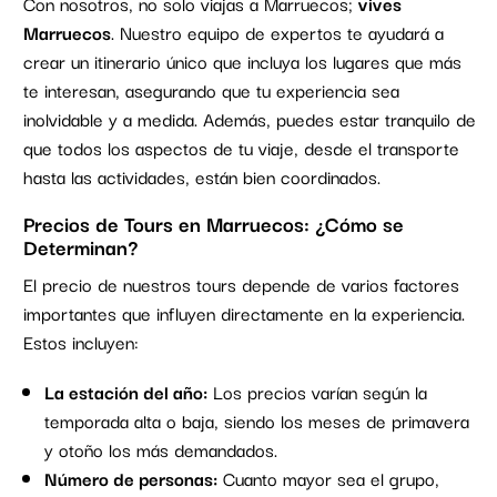
Con nosotros, no solo viajas a Marruecos;
vives
Marruecos
. Nuestro equipo de expertos te ayudará a
crear un itinerario único que incluya los lugares que más
te interesan, asegurando que tu experiencia sea
inolvidable y a medida. Además, puedes estar tranquilo de
que todos los aspectos de tu viaje, desde el transporte
hasta las actividades, están bien coordinados.
Precios de Tours en Marruecos: ¿Cómo se
Determinan?
El precio de nuestros tours depende de varios factores
importantes que influyen directamente en la experiencia.
Estos incluyen:
La estación del año:
Los precios varían según la
temporada alta o baja, siendo los meses de primavera
y otoño los más demandados.
Número de personas:
Cuanto mayor sea el grupo,