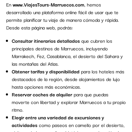
En
www.ViajesTours-Marruecos.com
, hemos
desarrollado una plataforma online fácil de usar que te
permite planificar tu viaje de manera cómoda y rápida.
Desde esta página web, podrás:
Consultar itinerarios detallados
que cubren los
principales destinos de Marruecos, incluyendo
Marrakech, Fez, Casablanca, el desierto del Sahara y
las montañas del Atlas.
Obtener tarifas y disponibilidad
para los hoteles más
destacados de la región, desde alojamientos de lujo
hasta opciones más económicas.
Reservar coches de alquiler
para que puedas
moverte con libertad y explorar Marruecos a tu propio
ritmo.
Elegir entre una variedad de excursiones y
actividades
como paseos en camello por el desierto,