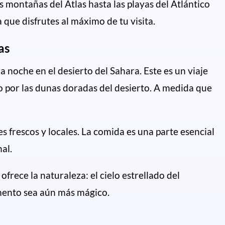
 montañas del Atlas hasta las playas del Atlántico
que disfrutes al máximo de tu visita.
as
 noche en el desierto del Sahara. Este es un viaje
 por las dunas doradas del desierto. A medida que
s frescos y locales. La comida es una parte esencial
al.
frece la naturaleza: el cielo estrellado del
momento sea aún más mágico.