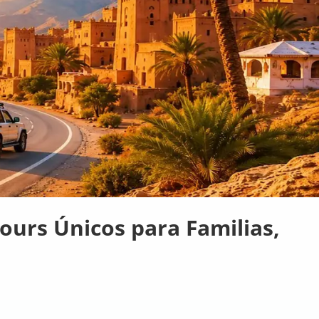
Tours Únicos para Familias,