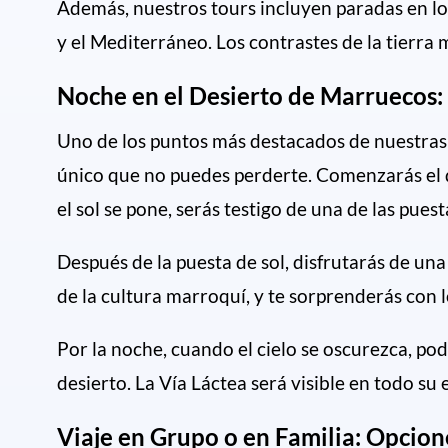
Además, nuestros tours incluyen paradas en lo
y el Mediterráneo. Los contrastes de la tierra
Noche en el Desierto de Marruecos: 
Uno de los puntos más destacados de nuestras e
único que no puedes perderte. Comenzarás el 
el sol se pone, serás testigo de una de las pue
Después de la puesta de sol, disfrutarás de un
de la cultura marroquí, y te sorprenderás con l
Por la noche, cuando el cielo se oscurezca, pod
desierto. La Vía Láctea será visible en todo s
Viaje en Grupo o en Familia: Opcion