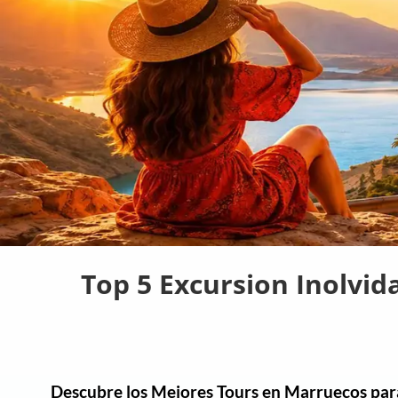
Top 5 Excursion Inolvid
Descubre los Mejores Tours en Marruecos par