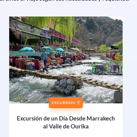
EXCURSION
Excursión de un Día Desde Marrakech
al Valle de Ourika