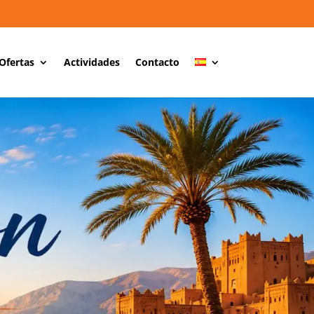
Ofertas
Actividades
Contacto