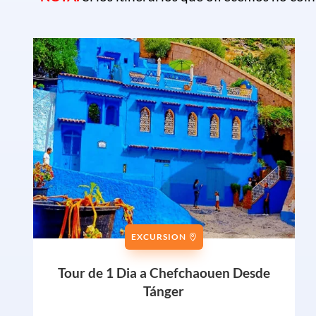
EXCURSION
Tour de 1 Dia a Chefchaouen Desde
Tánger