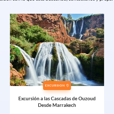
EXCURSION
Excursión a las Cascadas de Ouzoud
Desde Marrakech