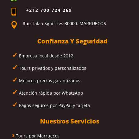
+212 700 724 269

Rue Talaa Sghir Fes 30000. MARRUECOS

Confianza Y Seguridad
✓
Empresa local desde 2012
✓
Tours privados y personalizados
✓
Mejores precios garantizados
✓
Atención rápida por WhatsApp
✓
Pagos seguros por PayPal y tarjeta
Nuestros Servicios
›
Tours por Marruecos