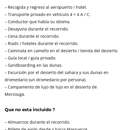
– Recogida y regreso al aeropuerto / hotel.
– Transporte privado en vehículo 4 × 4 A / C.
– Conductor que habla su idioma.
– Desayuno durante el recorrido.
– Cena durante el recorrido.
– Riads / hoteles durante el recorrido.
– Caminata en camello en el desierto / tienda del desierto.
– Guía local / guía privado.
– Sandboarding en las dunas.
– Excursión por el desierto del sahara y sus dunas en
dromedario (un dromedario por persona).
– Campamento de lujo de lujo en el desierto de
Merzouga.
Que no esta incluido ?
– Almuerzos durante el recorrido.
– Billete de avión desde y hacia Marruecos.