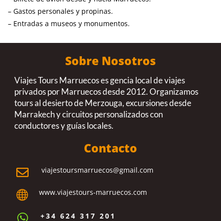
– Gastos personales y propinas.
– Entradas a museos y monumentos.
Sobre Nosotros
Viajes Tours Marruecos es gencia local de viajes
privados por Marruecos desde 2012. Organizamos
tours al desierto de Merzouga, excursiones desde
Marrakech y circuitos personalizados con
conductores y guías locales.
Contacto
viajestoursmarruecos@gmail.com

www.viajestours-marruecos.com

+34 624 317 201
