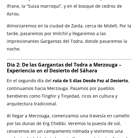
Ifrane, la “Suiza marroquí”, y en el bosque de cedros de
Azrou.
Almorzaremos en la ciudad de Zaida, cerca de Midelt. Por la
tarde, pasaremos por Imilchil y llegaremos a las
impresionantes Gargantas del Todra, donde pasaremos la
noche.
Dia 2: De las Gargantas del Todra a Merzouga –
Experiencia en el Desierto del Sáhara
En el segundo día del
ruta de 5 dias Desde Fez al Desierto
,
continuamos hacia Merzouga. Pasamos por pueblos
bereberes como Tinghir y Tinjedad, ricos en cultura y
arquitectura tradicional.
Al llegar a Merzouga, comenzamos una travesía en camello
por las dunas de Erg Chebbi. Veremos la puesta de sol,
cenaremos en un campamento nómada y viviremos una