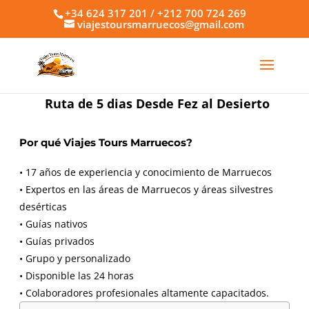
+34 624 317 201 / +212 700 724 269
viajestoursmarruecos@gmail.com
Ruta de 5 dias Desde Fez al Desierto
Por qué Viajes Tours Marruecos?
• 17 años de experiencia y conocimiento de Marruecos
• Expertos en las áreas de Marruecos y áreas silvestres
desérticas
• Guías nativos
• Guías privados
• Grupo y personalizado
• Disponible las 24 horas
• Colaboradores profesionales altamente capacitados.