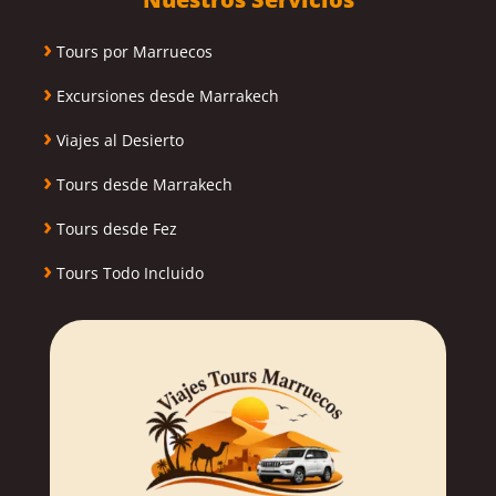
›
Tours por Marruecos
›
Excursiones desde Marrakech
›
Viajes al Desierto
›
Tours desde Marrakech
›
Tours desde Fez
›
Tours Todo Incluido