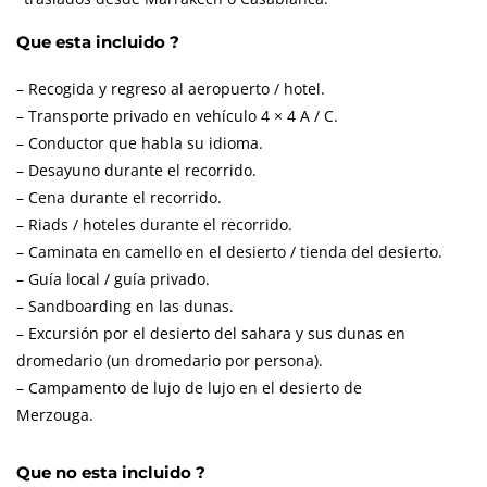
Que esta incluido ?
– Recogida y regreso al aeropuerto / hotel.
– Transporte privado en vehículo 4 × 4 A / C.
– Conductor que habla su idioma.
– Desayuno durante el recorrido.
– Cena durante el recorrido.
– Riads / hoteles durante el recorrido.
– Caminata en camello en el desierto / tienda del desierto.
– Guía local / guía privado.
– Sandboarding en las dunas.
– Excursión por el desierto del sahara y sus dunas en
dromedario (un dromedario por persona).
– Campamento de lujo de lujo en el desierto de
Merzouga.
Que no esta incluido ?