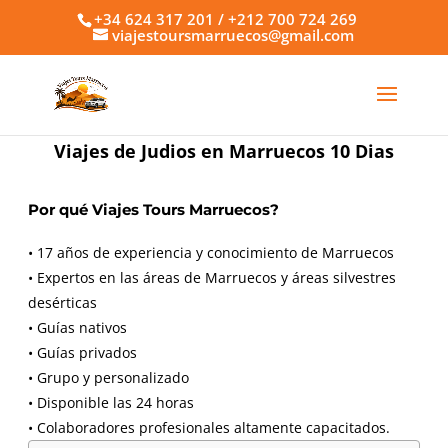
+34 624 317 201 / +212 700 724 269
viajestoursmarruecos@gmail.com
Viajes de Judios en Marruecos 10 Dias
Por qué Viajes Tours Marruecos?
• 17 años de experiencia y conocimiento de Marruecos
• Expertos en las áreas de Marruecos y áreas silvestres
desérticas
• Guías nativos
• Guías privados
• Grupo y personalizado
• Disponible las 24 horas
• Colaboradores profesionales altamente capacitados.