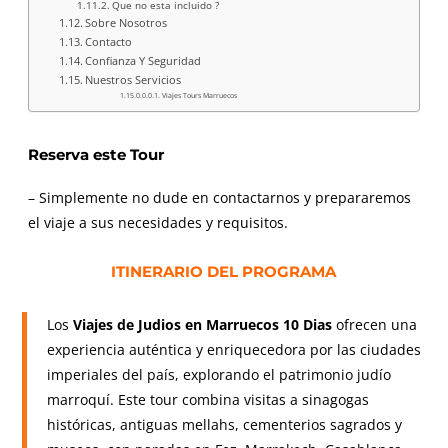
Que no esta incluido ?
Sobre Nosotros
Contacto
Confianza Y Seguridad
Nuestros Servicios
Viajes Tours Marruecos
Reserva este Tour
– Simplemente no dude en contactarnos y prepararemos
el viaje a sus necesidades y requisitos.
ITINERARIO DEL PROGRAMA
Los
Viajes de Judios en Marruecos 10 Dias
ofrecen una
experiencia auténtica y enriquecedora por las ciudades
imperiales del país, explorando el patrimonio judío
marroquí. Este tour combina visitas a sinagogas
históricas, antiguas mellahs, cementerios sagrados y