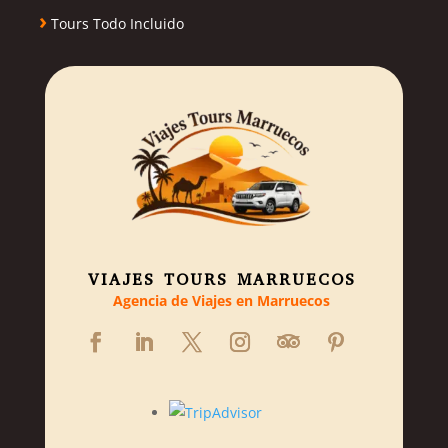
›
Tours Todo Incluido
VIAJES TOURS MARRUECOS
Agencia de Viajes en Marruecos