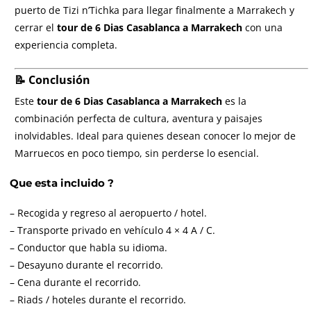
puerto de Tizi n’Tichka para llegar finalmente a Marrakech y
cerrar el
tour de 6 Dias Casablanca a Marrakech
con una
experiencia completa.
📝 Conclusión
Este
tour de 6 Dias Casablanca a Marrakech
es la
combinación perfecta de cultura, aventura y paisajes
inolvidables. Ideal para quienes desean conocer lo mejor de
Marruecos en poco tiempo, sin perderse lo esencial.
Que esta incluido ?
– Recogida y regreso al aeropuerto / hotel.
– Transporte privado en vehículo 4 × 4 A / C.
– Conductor que habla su idioma.
– Desayuno durante el recorrido.
– Cena durante el recorrido.
– Riads / hoteles durante el recorrido.