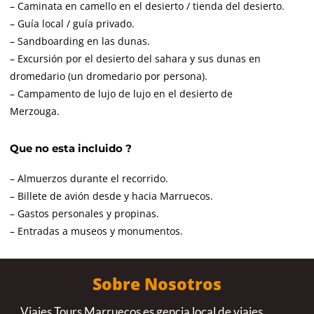
– Caminata en camello en el desierto / tienda del desierto.
– Guía local / guía privado.
– Sandboarding en las dunas.
– Excursión por el desierto del sahara y sus dunas en
dromedario (un dromedario por persona).
– Campamento de lujo de lujo en el desierto de
Merzouga.
Que no esta incluido ?
– Almuerzos durante el recorrido.
– Billete de avión desde y hacia Marruecos.
– Gastos personales y propinas.
– Entradas a museos y monumentos.
Sobre Nosotros
Viajes Tours Marruecos es gencia local de viajes