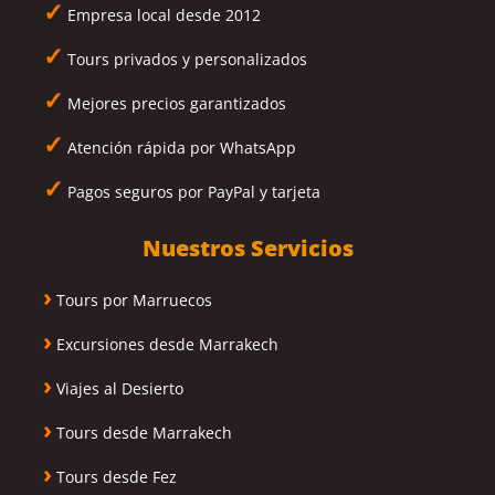
✓
Empresa local desde 2012
✓
Tours privados y personalizados
✓
Mejores precios garantizados
✓
Atención rápida por WhatsApp
✓
Pagos seguros por PayPal y tarjeta
Nuestros Servicios
›
Tours por Marruecos
›
Excursiones desde Marrakech
›
Viajes al Desierto
›
Tours desde Marrakech
›
Tours desde Fez