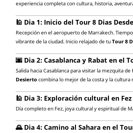
experiencia completa con cultura, historia, aventura
🕌 Dia 1: Inicio del
Tour 8 Dias Desd
Recepción en el aeropuerto de Marrakech. Tiempo li
vibrante de la ciudad. Inicio relajado de tu
Tour 8 D
🌆 Dia 2: Casablanca y Rabat en el
T
Salida hacia Casablanca para visitar la mezquita de
Desierto
combina lo mejor de la costa y la cultura
🕌 Dia 3: Exploración cultural en Fez
Día completo en Fez, joya cultural y espiritual de 
🌄 Dia 4: Camino al Sahara en el
Tou