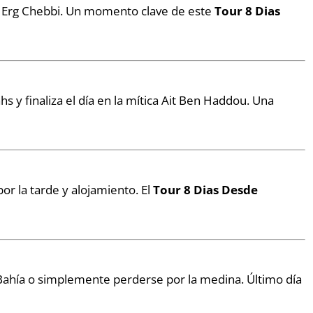
el Erg Chebbi. Un momento clave de este
Tour 8 Dias
hs y finaliza el día en la mítica Ait Ben Haddou. Una
or la tarde y alojamiento. El
Tour 8 Dias Desde
 Bahía o simplemente perderse por la medina. Último día