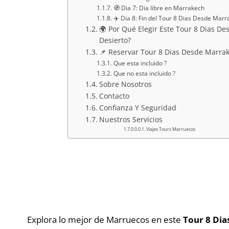
🧭 Dia 7: Dia libre en Marrakech
✈️ Dia 8: Fin del Tour 8 Dias Desde Marr
🌍 Por Qué Elegir Este Tour 8 Dias D
Desierto?
📌 Reservar Tour 8 Dias Desde Marrak
Que esta incluido ?
Que no esta incluido ?
Sobre Nosotros
Contacto
Confianza Y Seguridad
Nuestros Servicios
Viajes Tours Marruecos
Explora lo mejor de Marruecos en este
Tour 8 Dia