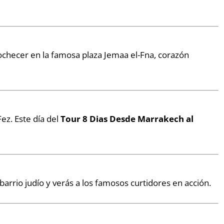
nochecer en la famosa plaza Jemaa el-Fna, corazón
ez. Este día del
Tour 8 Dias Desde Marrakech al
barrio judío y verás a los famosos curtidores en acción.