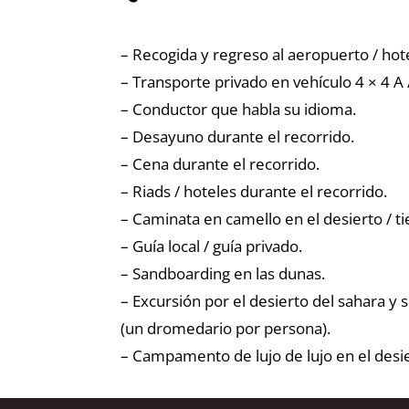
– Recogida y regreso al aeropuerto / hote
– Transporte privado en vehículo 4 × 4 A 
– Conductor que habla su idioma.
– Desayuno durante el recorrido.
– Cena durante el recorrido.
– Riads / hoteles durante el recorrido.
– Caminata en camello en el desierto / ti
– Guía local / guía privado.
– Sandboarding en las dunas.
– Excursión por el desierto del sahara y
(un dromedario por persona).
– Campamento de lujo de lujo en el desi