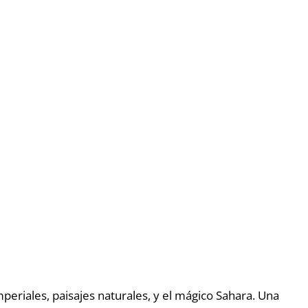
periales, paisajes naturales, y el mágico Sahara. Una