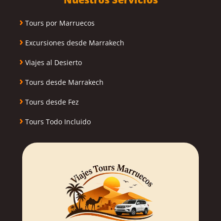
›
Tours por Marruecos
›
Excursiones desde Marrakech
›
Viajes al Desierto
›
Tours desde Marrakech
›
Tours desde Fez
›
Tours Todo Incluido