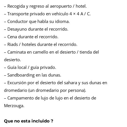
– Recogida y regreso al aeropuerto / hotel.
– Transporte privado en vehículo 4 × 4 A / C.
– Conductor que habla su idioma.
– Desayuno durante el recorrido.
– Cena durante el recorrido.
– Riads / hoteles durante el recorrido.
– Caminata en camello en el desierto / tienda del
desierto.
– Guía local / guía privado.
– Sandboarding en las dunas.
– Excursión por el desierto del sahara y sus dunas en
dromedario (un dromedario por persona).
– Campamento de lujo de lujo en el desierto de
Merzouga.
Que no esta incluido ?