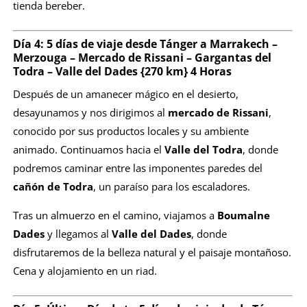
tienda bereber.
Día 4:
5 días de viaje desde Tánger a Marrakech
–
Merzouga – Mercado de Rissani – Gargantas del
Todra – Valle del Dades {270 km} 4 Horas
Después de un amanecer mágico en el desierto,
desayunamos y nos dirigimos al
mercado de Rissani
,
conocido por sus productos locales y su ambiente
animado. Continuamos hacia el
Valle del Todra
, donde
podremos caminar entre las imponentes paredes del
cañón de Todra
, un paraíso para los escaladores.
Tras un almuerzo en el camino, viajamos a
Boumalne
Dades
y llegamos al
Valle del Dades
, donde
disfrutaremos de la belleza natural y el paisaje montañoso.
Cena y alojamiento en un riad.