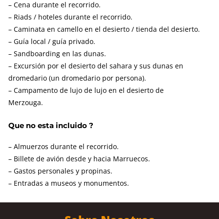
– Cena durante el recorrido.
– Riads / hoteles durante el recorrido.
– Caminata en camello en el desierto / tienda del desierto.
– Guía local / guía privado.
– Sandboarding en las dunas.
– Excursión por el desierto del sahara y sus dunas en
dromedario (un dromedario por persona).
– Campamento de lujo de lujo en el desierto de
Merzouga.
Que no esta incluido ?
– Almuerzos durante el recorrido.
– Billete de avión desde y hacia Marruecos.
– Gastos personales y propinas.
– Entradas a museos y monumentos.