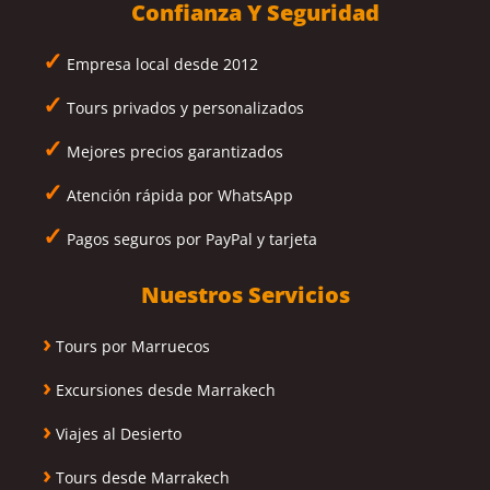
Confianza Y Seguridad
✓
Empresa local desde 2012
✓
Tours privados y personalizados
✓
Mejores precios garantizados
✓
Atención rápida por WhatsApp
✓
Pagos seguros por PayPal y tarjeta
Nuestros Servicios
›
Tours por Marruecos
›
Excursiones desde Marrakech
›
Viajes al Desierto
›
Tours desde Marrakech