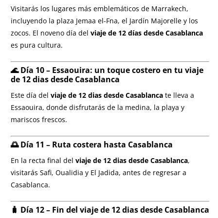
Visitarás los lugares más emblemáticos de Marrakech,
incluyendo la plaza Jemaa el-Fna, el Jardín Majorelle y los
zocos. El noveno día del
viaje de 12 días desde Casablanca
es pura cultura.
🌊 Día 10 – Essaouira: un toque costero en tu viaje
de 12 dias desde Casablanca
Este día del
viaje de 12 dias desde Casablanca
te lleva a
Essaouira, donde disfrutarás de la medina, la playa y
mariscos frescos.
🌅 Día 11 – Ruta costera hasta Casablanca
En la recta final del
viaje de 12 dias desde Casablanca
,
visitarás Safi, Oualidia y El Jadida, antes de regresar a
Casablanca.
🧳 Día 12 – Fin del viaje de 12 dias desde Casablanca