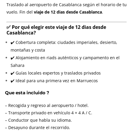
Traslado al aeropuerto de Casablanca según el horario de tu
vuelo. Fin del
viaje de 12 dias desde Casablanca
.
✅ Por qué elegir este viaje de 12 dias desde
Casablanca?
✔️ Cobertura completa: ciudades imperiales, desierto,
montañas y costa
✔️ Alojamiento en riads auténticos y campamento en el
Sahara
✔️ Guías locales expertos y traslados privados
✔️ Ideal para una primera vez en Marruecos
Que esta incluido ?
– Recogida y regreso al aeropuerto / hotel.
– Transporte privado en vehículo 4 × 4 A / C.
– Conductor que habla su idioma.
– Desayuno durante el recorrido.