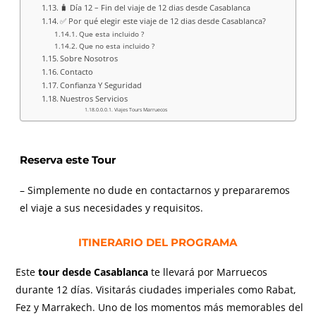
🧳 Día 12 – Fin del viaje de 12 dias desde Casablanca
✅ Por qué elegir este viaje de 12 dias desde Casablanca?
Que esta incluido ?
Que no esta incluido ?
Sobre Nosotros
Contacto
Confianza Y Seguridad
Nuestros Servicios
Viajes Tours Marruecos
Reserva este Tour
– Simplemente no dude en contactarnos y prepararemos
el viaje a sus necesidades y requisitos.
ITINERARIO DEL PROGRAMA
Este
tour desde Casablanca
te llevará por Marruecos
durante 12 días. Visitarás ciudades imperiales como Rabat,
Fez y Marrakech. Uno de los momentos más memorables del