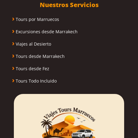
Nuestros Servicios
›
Tours por Marruecos
›
Excursiones desde Marrakech
›
Viajes al Desierto
›
Tours desde Marrakech
›
Tours desde Fez
›
Tours Todo Incluido