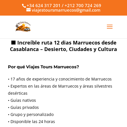
+34 624 317 201 / +212 700 724 269
viajestoursmarruecos@gmail.com
🟩 Increíble ruta 12 dias Marruecos desde
Casablanca – Desierto, Ciudades y Cultura
Por qué Viajes Tours Marruecos?
• 17 años de experiencia y conocimiento de Marruecos
• Expertos en las áreas de Marruecos y áreas silvestres
desérticas
• Guías nativos
• Guías privados
• Grupo y personalizado
• Disponible las 24 horas