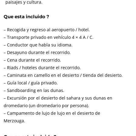
paisajes y cultura.
Que esta incluido ?
– Recogida y regreso al aeropuerto / hotel.
– Transporte privado en vehículo 4 × 4 A / C.
– Conductor que habla su idioma.
– Desayuno durante el recorrido.
– Cena durante el recorrido.
– Riads / hoteles durante el recorrido.
– Caminata en camello en el desierto / tienda del desierto.
– Guía local / guía privado.
– Sandboarding en las dunas.
– Excursión por el desierto del sahara y sus dunas en
dromedario (un dromedario por persona).
– Campamento de lujo de lujo en el desierto de
Merzouga.