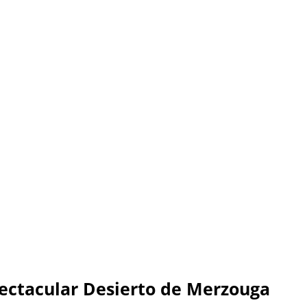
pectacular Desierto de Merzouga