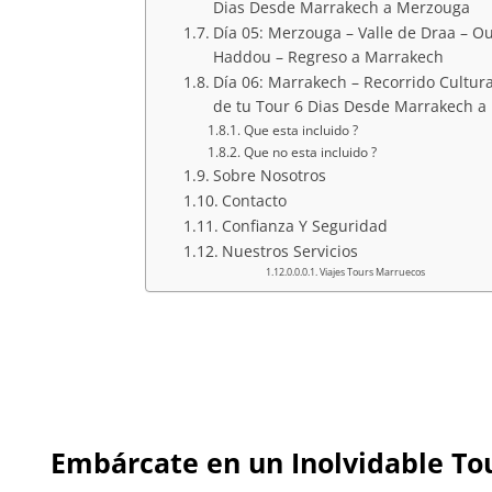
Dias Desde Marrakech a Merzouga
Día 05: Merzouga – Valle de Draa – Ou
Haddou – Regreso a Marrakech
Día 06: Marrakech – Recorrido Cultura
de tu Tour 6 Dias Desde Marrakech a
Que esta incluido ?
Que no esta incluido ?
Sobre Nosotros
Contacto
Confianza Y Seguridad
Nuestros Servicios
Viajes Tours Marruecos
Embárcate en un Inolvidable To